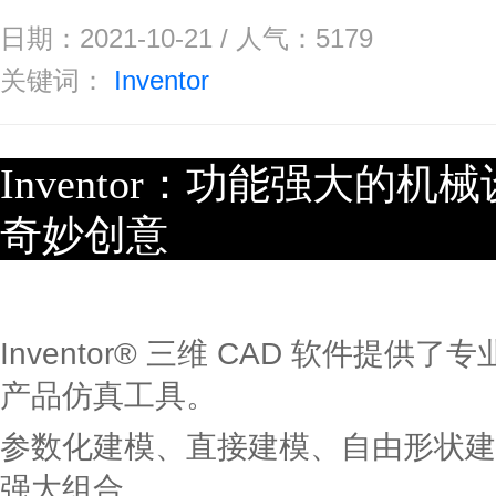
日期：2021-10-21 / 人气：
5179
关键词：
Inventor
Inventor：功能强大的
奇妙创意
Inventor® 三维 CAD 软件提
产品仿真工具。
参数化建模、直接建模、自由形状建
强大组合。