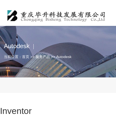
Autodesk
当前位置：
首页
>>
服务产品
>>
Autodesk
Inventor