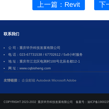
上一篇：Revit
下
联系我们
公 司：重庆毕升科技发展有限公司
电 话：023-67731538 / 67702612 / 5x8小时服务
地 址：重庆市江北区电测村100号北辰名都12-1
网 址：www.cqbisheng.com
友情链接：
企业邮箱
Autodesk
Microsoft
Adobe
COPYRIGHT 2023-2032 重庆毕升科技发展有限公司 备案号：
渝ICP备190022