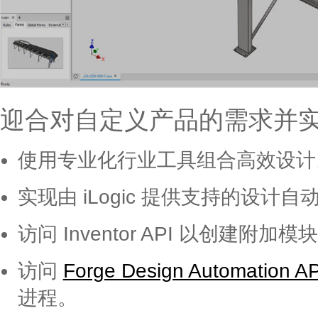
迎合对自定义产品的需求并
使用专业化行业工具组合高效设计
实现由 iLogic 提供支持的设计自
访问 Inventor API 以创建附加模
访问
Forge Design Automation AP
进程。