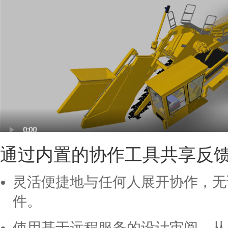
通过内置的协作工具共享反
灵活便捷地与任何人展开协作，无论
件。
使用基于远程服务的设计审阅，从