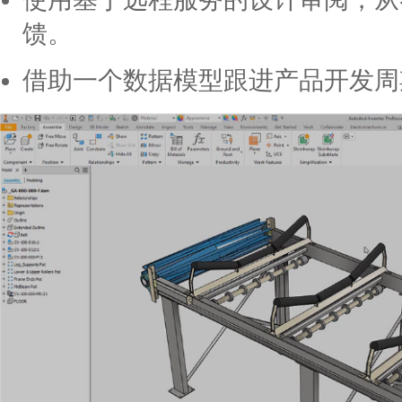
馈。
借助一个数据模型跟进产品开发周