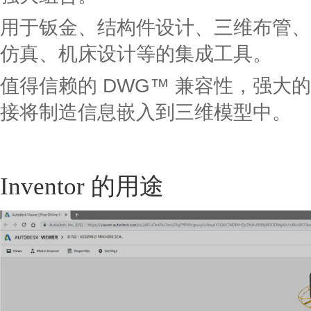
用于钣金、结构件设计、三维布管、
仿真、机床设计等的集成工具。
值得信赖的 DWG™ 兼容性，强大
接将制造信息嵌入到三维模型中。
Inventor 的用途