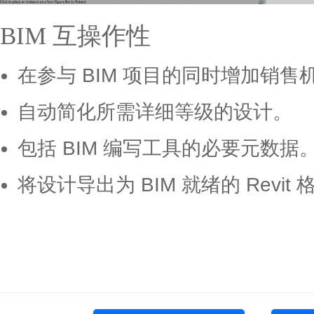
BIM 互操作性
在参与 BIM 项目的同时增加销售
自动简化所需详细等级的设计。
包括 BIM 编写工具的必要元数据
将设计导出为 BIM 就绪的 Revit 